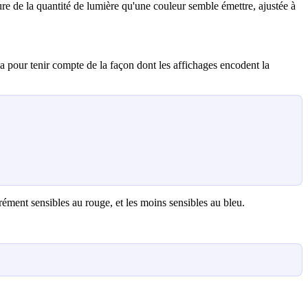
e de la quantité de lumière qu'une couleur semble émettre, ajustée à
pour tenir compte de la façon dont les affichages encodent la
érément sensibles au rouge, et les moins sensibles au bleu.