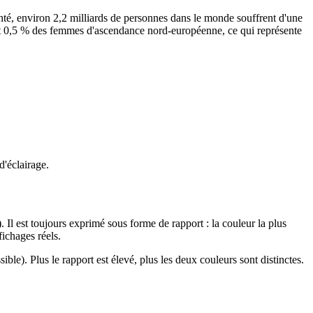
nté, environ 2,2 milliards de personnes dans le monde souffrent d'une
 0,5 % des femmes d'ascendance nord-européenne, ce qui représente
d'éclairage.
 Il est toujours exprimé sous forme de rapport : la couleur la plus
fichages réels.
ble). Plus le rapport est élevé, plus les deux couleurs sont distinctes.