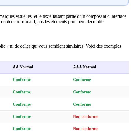
marques visuelles, et le texte faisant partie d'un composant d'interface
 contenu informatif, pas les éléments purement décoratifs.
lie » ni de celles qui vous semblent similaires. Voici des exemples
AA Normal
AAA Normal
Conforme
Conforme
Conforme
Conforme
Conforme
Conforme
Conforme
Non conforme
Conforme
Non conforme