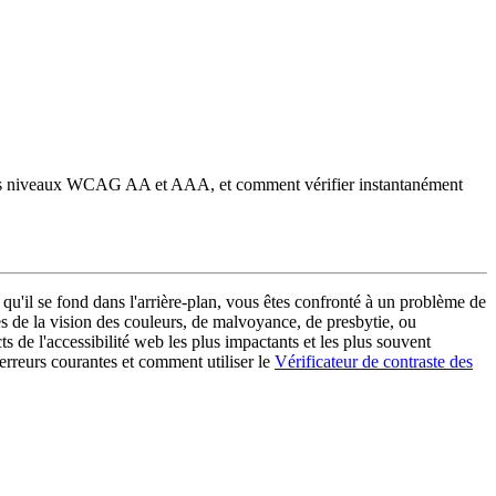
ent les niveaux WCAG AA et AAA, et comment vérifier instantanément
 qu'il se fond dans l'arrière-plan, vous êtes confronté à un problème de
es de la vision des couleurs, de malvoyance, de presbytie, ou
s de l'accessibilité web les plus impactants et les plus souvent
 erreurs courantes et comment utiliser le
Vérificateur de contraste des