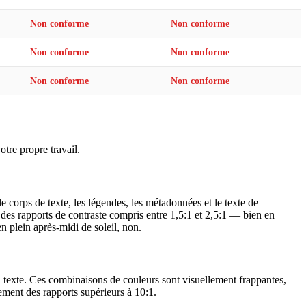
Non conforme
Non conforme
Non conforme
Non conforme
Non conforme
Non conforme
otre propre travail.
 corps de texte, les légendes, les métadonnées et le texte de
es rapports de contraste compris entre 1,5:1 et 2,5:1 — bien en
n plein après-midi de soleil, non.
 texte. Ces combinaisons de couleurs sont visuellement frappantes,
lement des rapports supérieurs à 10:1.