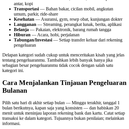
antar, kopi
Transportasi
— Bahan bakar, cicilan mobil, angkutan
umum, parkir, ride-share
Kesehatan
— Asuransi, gym, resep obat, kunjungan dokter
Langganan
— Streaming, perangkat lunak, berita, aplikasi
Belanja
— Pakaian, elektronik, barang rumah tangga
Hiburan
— Acara, hobi, perjalanan
Tabungan/Investasi
— Setiap transfer keluar dari rekening
pengeluaran
Delapan kategori sudah cukup untuk menceritakan kisah yang jelas
tentang pengeluaranmu. Tambahkan lebih banyak hanya jika
sebagian besar pengeluaranmu tidak cocok dengan salah satu
kategori ini.
Cara Menjalankan Tinjauan Pengeluaran
Bulanan
Pilih satu hari di akhir setiap bulan — Minggu terakhir, tanggal 1
bulan berikutnya, kapan saja yang konsisten — dan habiskan 20
menit untuk meninjau laporan rekening bank dan kartu. Catat setiap
transaksi ke dalam kategori. Tujuannya bukan penilaian; melainkan
informasi.