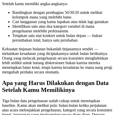
Setelah kamu memiliki angka-angkanya:
Bandingkan dengan pembagian 50/30/20 untuk melihat
kelompok mana yang melebihi batas
Cari langganan yang kamu lupakan atau tidak lagi gunakan
Identifikasi satu atau dua kategori variabel di mana
pengeluaran melebihi perkiraanmu
Tetapkan satu niat konkret untuk bulan depan — bukan
perombakan total, hanya satu perubahan
Kekuatan tinjauan bulanan bukanlah tinjauannya sendiri —
melainkan kesadaran yang diciptakannya untuk bulan berikutnya.
Orang yang melacak pengeluaran secara konsisten menghabiskan
lebih sedikit untuk barang diskresioner bukan karena mereka
menetapkan batas ketat, tetapi karena kesadaran ke mana uang pergi
mengubah perilaku secara otomatis.
Apa yang Harus Dilakukan dengan Data
Setelah Kamu Memilikinya
Tiga bulan data pengeluaran sudah cukup untuk menetapkan
baseline. Kamu akan melihat pola: bulan-bulan ketika perjalanan
atau acara melonjakkan pengeluaran, kategori yang secara konsisten
tinggi, langganan yang terakumulasi secara diam-diam. Dengan