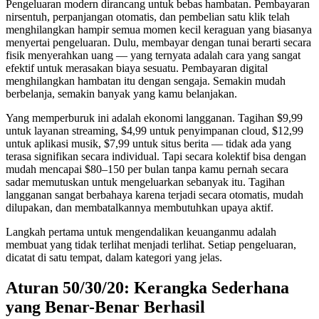
Pengeluaran modern dirancang untuk bebas hambatan. Pembayaran
nirsentuh, perpanjangan otomatis, dan pembelian satu klik telah
menghilangkan hampir semua momen kecil keraguan yang biasanya
menyertai pengeluaran. Dulu, membayar dengan tunai berarti secara
fisik menyerahkan uang — yang ternyata adalah cara yang sangat
efektif untuk merasakan biaya sesuatu. Pembayaran digital
menghilangkan hambatan itu dengan sengaja. Semakin mudah
berbelanja, semakin banyak yang kamu belanjakan.
Yang memperburuk ini adalah ekonomi langganan. Tagihan $9,99
untuk layanan streaming, $4,99 untuk penyimpanan cloud, $12,99
untuk aplikasi musik, $7,99 untuk situs berita — tidak ada yang
terasa signifikan secara individual. Tapi secara kolektif bisa dengan
mudah mencapai $80–150 per bulan tanpa kamu pernah secara
sadar memutuskan untuk mengeluarkan sebanyak itu. Tagihan
langganan sangat berbahaya karena terjadi secara otomatis, mudah
dilupakan, dan membatalkannya membutuhkan upaya aktif.
Langkah pertama untuk mengendalikan keuanganmu adalah
membuat yang tidak terlihat menjadi terlihat. Setiap pengeluaran,
dicatat di satu tempat, dalam kategori yang jelas.
Aturan 50/30/20: Kerangka Sederhana
yang Benar-Benar Berhasil