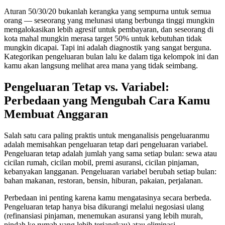
Aturan 50/30/20 bukanlah kerangka yang sempurna untuk semua
orang — seseorang yang melunasi utang berbunga tinggi mungkin
mengalokasikan lebih agresif untuk pembayaran, dan seseorang di
kota mahal mungkin merasa target 50% untuk kebutuhan tidak
mungkin dicapai. Tapi ini adalah diagnostik yang sangat berguna.
Kategorikan pengeluaran bulan lalu ke dalam tiga kelompok ini dan
kamu akan langsung melihat area mana yang tidak seimbang.
Pengeluaran Tetap vs. Variabel:
Perbedaan yang Mengubah Cara Kamu
Membuat Anggaran
Salah satu cara paling praktis untuk menganalisis pengeluaranmu
adalah memisahkan pengeluaran tetap dari pengeluaran variabel.
Pengeluaran tetap adalah jumlah yang sama setiap bulan: sewa atau
cicilan rumah, cicilan mobil, premi asuransi, cicilan pinjaman,
kebanyakan langganan. Pengeluaran variabel berubah setiap bulan:
bahan makanan, restoran, bensin, hiburan, pakaian, perjalanan.
Perbedaan ini penting karena kamu mengatasinya secara berbeda.
Pengeluaran tetap hanya bisa dikurangi melalui negosiasi ulang
(refinansiasi pinjaman, menemukan asuransi yang lebih murah,
pindah ke rumah yang lebih terjangkau) atau eliminasi