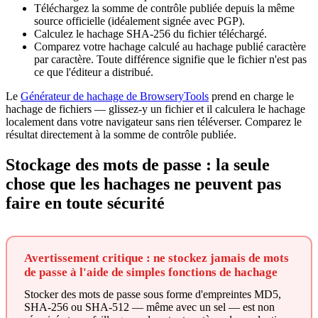
Téléchargez la somme de contrôle publiée depuis la même
source officielle (idéalement signée avec PGP).
Calculez le hachage SHA-256 du fichier téléchargé.
Comparez votre hachage calculé au hachage publié caractère
par caractère. Toute différence signifie que le fichier n'est pas
ce que l'éditeur a distribué.
Le
Générateur de hachage de BrowseryTools
prend en charge le
hachage de fichiers — glissez-y un fichier et il calculera le hachage
localement dans votre navigateur sans rien téléverser. Comparez le
résultat directement à la somme de contrôle publiée.
Stockage des mots de passe : la seule
chose que les hachages ne peuvent pas
faire en toute sécurité
Avertissement critique : ne stockez jamais de mots
de passe à l'aide de simples fonctions de hachage
Stocker des mots de passe sous forme d'empreintes MD5,
SHA-256 ou SHA-512 — même avec un sel — est non