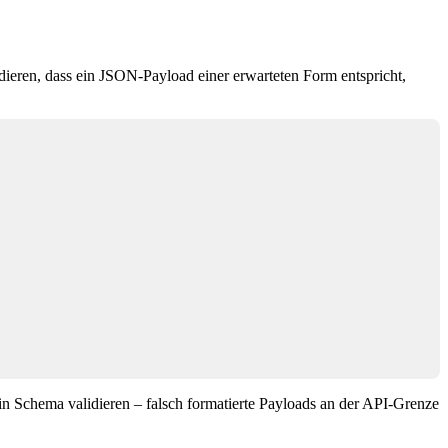
ieren, dass ein JSON-Payload einer erwarteten Form entspricht,
Schema validieren – falsch formatierte Payloads an der API-Grenze