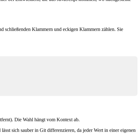
n und schließenden Klammern und eckigen Klammern zählen. Sie
tfernt). Die Wahl hängt vom Kontext ab.
ässt sich sauber in Git differenzieren, da jeder Wert in einer eigenen