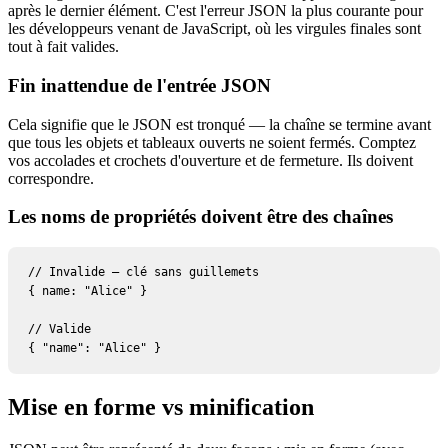
après le dernier élément. C'est l'erreur JSON la plus courante pour
les développeurs venant de JavaScript, où les virgules finales sont
tout à fait valides.
Fin inattendue de l'entrée JSON
Cela signifie que le JSON est tronqué — la chaîne se termine avant
que tous les objets et tableaux ouverts ne soient fermés. Comptez
vos accolades et crochets d'ouverture et de fermeture. Ils doivent
correspondre.
Les noms de propriétés doivent être des chaînes
// Invalide — clé sans guillemets

{ name: "Alice" }

// Valide

{ "name": "Alice" }
Mise en forme vs minification