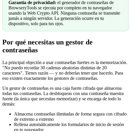
Garantía de privacidad:
el generador de contraseñas de
BrowseryTools se ejecuta por completo en tu navegador
usando la Web Crypto API. Ninguna contraseña se transmite
jamás a ningún servidor. La generación ocurre en tu
dispositivo, solo para tus ojos.
Por qué necesitas un gestor de
contraseñas
La principal objeción a usar contraseñas fuertes es la memorización.
"No puedo recordar 30 cadenas aleatorias distintas de 20
caracteres". Tienes razón — y no deberías tener que hacerlo. Para
eso existen exactamente los gestores de contraseñas.
Un gestor de contraseñas es una caja fuerte cifrada que almacena
todas tus contraseñas. La desbloqueas con una contraseña maestra
fuerte (la única que necesitas memorizar) y se encarga de todo lo
demás:
Almacena contraseñas ilimitadas de forma segura con cifrado
de extremo a extremo
Rellena automáticamente los formularios de inicio de sesión
en tu navegador