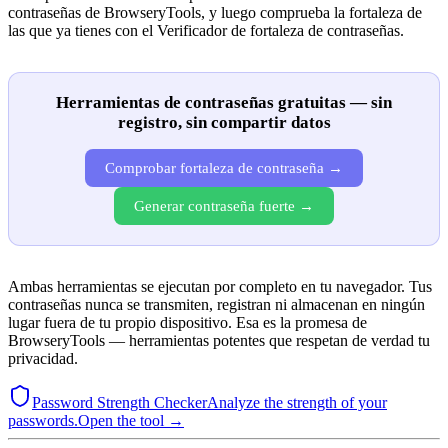
contraseñas de BrowseryTools, y luego comprueba la fortaleza de
las que ya tienes con el Verificador de fortaleza de contraseñas.
Herramientas de contraseñas gratuitas — sin
registro, sin compartir datos
Comprobar fortaleza de contraseña →
Generar contraseña fuerte →
Ambas herramientas se ejecutan por completo en tu navegador. Tus
contraseñas nunca se transmiten, registran ni almacenan en ningún
lugar fuera de tu propio dispositivo. Esa es la promesa de
BrowseryTools — herramientas potentes que respetan de verdad tu
privacidad.
Password Strength Checker
Analyze the strength of your
passwords.
Open the tool →