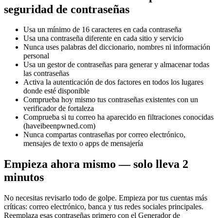
seguridad de contraseñas
Usa un mínimo de 16 caracteres en cada contraseña
Usa una contraseña diferente en cada sitio y servicio
Nunca uses palabras del diccionario, nombres ni información
personal
Usa un gestor de contraseñas para generar y almacenar todas
las contraseñas
Activa la autenticación de dos factores en todos los lugares
donde esté disponible
Comprueba hoy mismo tus contraseñas existentes con un
verificador de fortaleza
Comprueba si tu correo ha aparecido en filtraciones conocidas
(haveibeenpwned.com)
Nunca compartas contraseñas por correo electrónico,
mensajes de texto o apps de mensajería
Empieza ahora mismo — solo lleva 2
minutos
No necesitas revisarlo todo de golpe. Empieza por tus cuentas más
críticas: correo electrónico, banca y tus redes sociales principales.
Reemplaza esas contraseñas primero con el Generador de