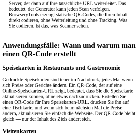
Server, der dann auf Ihre tatsächliche URL weiterleitet. Das
bedeutet, der Generator kann jeden Scan verfolgen.
BrowseryTools erzeugt statische QR-Codes, die Ihren Inhalt
direkt codieren, ohne Weiterleitung und ohne Tracking. Was
Sie codieren, ist das, was Scanner sehen.
Anwendungsfälle: Wann und warum man
einen QR-Code erstellt
Speisekarten in Restaurants und Gastronomie
Gedruckte Speisekarten sind teuer im Nachdruck, jedes Mal wenn
sich Preise oder Gerichte ändern. Ein QR-Code, der auf eine
Online-Speisekarten-URL zeigt, bedeutet, dass Sie die Speisekarte
aktualisieren können, ohne etwas nachzudrucken. Erstellen Sie
einen QR-Code für Ihre Speisekarten-URL, drucken Sie ihn auf
eine Tischkarte, und wenn sich beim nächsten Mal die Preise
ändern, aktualisieren Sie einfach die Webseite. Der QR-Code bleibt
gleich — nur der Inhalt des Ziels ändert sich.
Visitenkarten