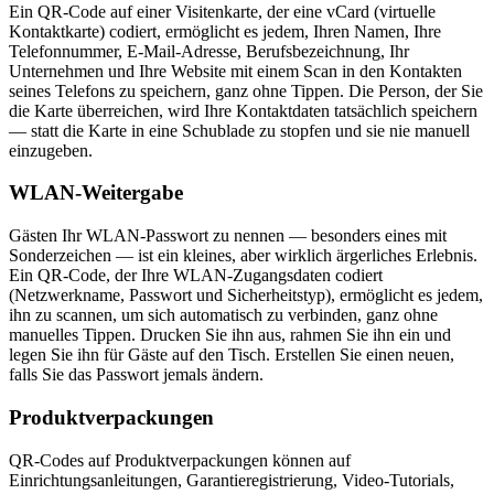
Ein QR-Code auf einer Visitenkarte, der eine vCard (virtuelle
Kontaktkarte) codiert, ermöglicht es jedem, Ihren Namen, Ihre
Telefonnummer, E-Mail-Adresse, Berufsbezeichnung, Ihr
Unternehmen und Ihre Website mit einem Scan in den Kontakten
seines Telefons zu speichern, ganz ohne Tippen. Die Person, der Sie
die Karte überreichen, wird Ihre Kontaktdaten tatsächlich speichern
— statt die Karte in eine Schublade zu stopfen und sie nie manuell
einzugeben.
WLAN-Weitergabe
Gästen Ihr WLAN-Passwort zu nennen — besonders eines mit
Sonderzeichen — ist ein kleines, aber wirklich ärgerliches Erlebnis.
Ein QR-Code, der Ihre WLAN-Zugangsdaten codiert
(Netzwerkname, Passwort und Sicherheitstyp), ermöglicht es jedem,
ihn zu scannen, um sich automatisch zu verbinden, ganz ohne
manuelles Tippen. Drucken Sie ihn aus, rahmen Sie ihn ein und
legen Sie ihn für Gäste auf den Tisch. Erstellen Sie einen neuen,
falls Sie das Passwort jemals ändern.
Produktverpackungen
QR-Codes auf Produktverpackungen können auf
Einrichtungsanleitungen, Garantieregistrierung, Video-Tutorials,