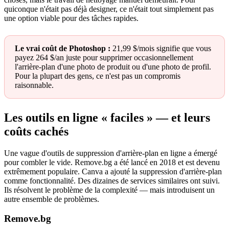
quiconque n'était pas déjà designer, ce n'était tout simplement pas
une option viable pour des tâches rapides.
Le vrai coût de Photoshop :
21,99 $/mois signifie que vous
payez 264 $/an juste pour supprimer occasionnellement
l'arrière-plan d'une photo de produit ou d'une photo de profil.
Pour la plupart des gens, ce n'est pas un compromis
raisonnable.
Les outils en ligne « faciles » — et leurs
coûts cachés
Une vague d'outils de suppression d'arrière-plan en ligne a émergé
pour combler le vide. Remove.bg a été lancé en 2018 et est devenu
extrêmement populaire. Canva a ajouté la suppression d'arrière-plan
comme fonctionnalité. Des dizaines de services similaires ont suivi.
Ils résolvent le problème de la complexité — mais introduisent un
autre ensemble de problèmes.
Remove.bg