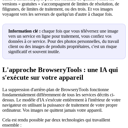
versions « gratuites » s'accompagnent de limites de résolution, de
filigranes, de limites de traitement, ou des trois. Et vos images
voyagent vers les serveurs de quelqu'un d'autre à chaque fois.
Information clé :
chaque fois que vous téléversez une image
vers un service en ligne pour traitement, vous confiez vos
données à ce service. Pour des photos personnelles, du travail
client ou des images de produits propriétaires, c'est un risque
significatif et souvent inutile.
L'approche BrowseryTools : une IA qui
s'exécute sur votre appareil
La suppression d'arrière-plan de BrowseryTools fonctionne
fondamentalement différemment de tous les services décrits ci-
dessus. Le modèle d'IA s'exécute entièrement à l'intérieur de votre
navigateur en utilisant la puissance de traitement de votre propre
ordinateur. Vos images ne quittent jamais votre appareil.
Cela est rendu possible par deux technologies qui travaillent
ensemble :