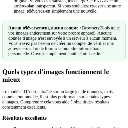
original. Si vous êtes satisfait, téléchargez le PNG avec un
arrière-plan transparent. Si vous souhaitez essayer une autre
image, téléversez-en simplement une nouvelle.
Aucun téléversement, aucun compte :
BrowseryTools traite
vos images entièrement sur votre propre appareil. Aucune
donnée d'image n'est envoyée à un serveur à aucun moment.
Vous n'avez pas besoin de créer un compte, de vérifier une
adresse e-mail ni de fournir la moindre information
personnelle. Ouvrez simplement l'outil et utilisez-le.
Quels types d'images fonctionnent le
mieux
Le modèle d'IA est entraîné sur un large jeu de données, mais
comme tout modèle, il est plus performant sur certains types
d'images. Comprendre cela vous aide à obtenir des résultats
constamment excellents.
Résultats excellents