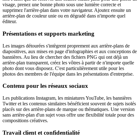
visage, prenez une bonne photo sous une lumière correcte et
supprimez l'arrière-plan dans votre navigateur. Ajoutez ensuite un
arrière-plan de couleur unie ou en dégradé dans n'importe quel
éditeur.
Présentations et supports marketing
Les images détourées s'intègrent proprement aux arrière-plans de
diapositives, aux mises en page d'infographies et aux conceptions de
bannières. Au lieu de chercher des fichiers PNG qui ont déjà un
arrière-plan transparent, créez les vôtres à partir de n'importe quelle
photo dont vous disposez. C'est particulièrement utile pour les
photos des membres de l'équipe dans les présentations d'entreprise.
Contenu pour les réseaux sociaux
Les publications Instagram, les miniatures YouTube, les bannières
Twitter et les contenus similaires bénéficient souvent de sujets isolés
placés sur des arrière-plans de marque ou thématiques. Une version
sans arrière-plan d'un sujet vous offre une flexibilité totale pour des
compositions créatives.
Travail client et confidentialité