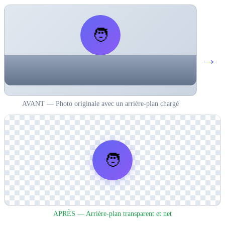
🧑
→
AVANT — Photo originale avec un arrière-plan chargé
🧑
APRÈS — Arrière-plan transparent et net