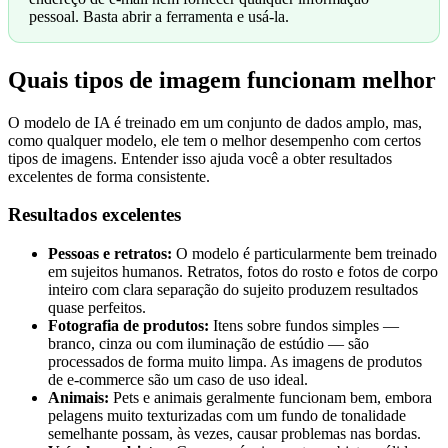
pessoal. Basta abrir a ferramenta e usá-la.
Quais tipos de imagem funcionam melhor
O modelo de IA é treinado em um conjunto de dados amplo, mas,
como qualquer modelo, ele tem o melhor desempenho com certos
tipos de imagens. Entender isso ajuda você a obter resultados
excelentes de forma consistente.
Resultados excelentes
Pessoas e retratos:
O modelo é particularmente bem treinado
em sujeitos humanos. Retratos, fotos do rosto e fotos de corpo
inteiro com clara separação do sujeito produzem resultados
quase perfeitos.
Fotografia de produtos:
Itens sobre fundos simples —
branco, cinza ou com iluminação de estúdio — são
processados de forma muito limpa. As imagens de produtos
de e-commerce são um caso de uso ideal.
Animais:
Pets e animais geralmente funcionam bem, embora
pelagens muito texturizadas com um fundo de tonalidade
semelhante possam, às vezes, causar problemas nas bordas.