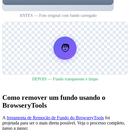
ANTES — Foto original com fundo carregado
🧑
DEPOIS — Fundo transparente e limpo
Como remover um fundo usando o
BrowseryTools
A
ferramenta de Remoção de Fundo do BrowseryTools
foi
projetada para ser o mais direta possível. Veja o processo completo,
passo a passo: