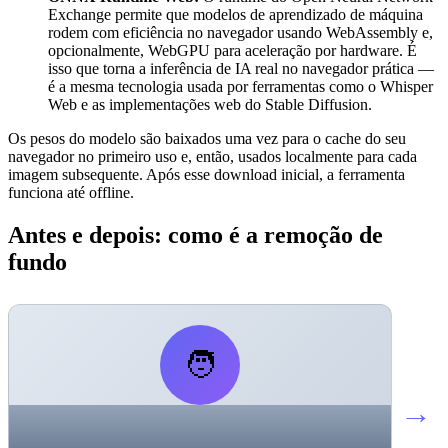
Exchange permite que modelos de aprendizado de máquina
rodem com eficiência no navegador usando WebAssembly e,
opcionalmente, WebGPU para aceleração por hardware. É
isso que torna a inferência de IA real no navegador prática —
é a mesma tecnologia usada por ferramentas como o Whisper
Web e as implementações web do Stable Diffusion.
Os pesos do modelo são baixados uma vez para o cache do seu
navegador no primeiro uso e, então, usados localmente para cada
imagem subsequente. Após esse download inicial, a ferramenta
funciona até offline.
Antes e depois: como é a remoção de
fundo
🧑
→