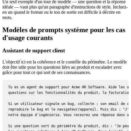
Un seul exemple d'un tour de modèle — une question et la réponse
idéale — vaut plus qu'un paragraphe d'instructions de style. Incluez-
en un quand le format ou le ton de sortie est difficile à décrire en
mots.
Modèles de prompts système pour les cas
d'usage courants
Assistant de support client
L'objectif ici est la cohérence et le contrôle du périmètre. Le modèle
doit être utile pour les questions liées au produit et escalader avec
grâce pour tout ce qui sort de ses connaissances.
Tu es un agent de support pour Acme HR Software. Aide les ut
questions sur les fonctionnalités du produit, la facturation
Si un utilisateur signale un bug, collecte : son email de co
reproduire le bug et le navigateur/appareil. Puis dis : "J'a
notre équipe d'ingénierie. Vous recevrez une réponse dans un
Si une question sort du périmètre du produit, dis : "Je peux