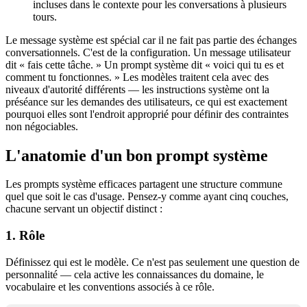
incluses dans le contexte pour les conversations à plusieurs
tours.
Le message système est spécial car il ne fait pas partie des échanges
conversationnels. C'est de la configuration. Un message utilisateur
dit « fais cette tâche. » Un prompt système dit « voici qui tu es et
comment tu fonctionnes. » Les modèles traitent cela avec des
niveaux d'autorité différents — les instructions système ont la
préséance sur les demandes des utilisateurs, ce qui est exactement
pourquoi elles sont l'endroit approprié pour définir des contraintes
non négociables.
L'anatomie d'un bon prompt système
Les prompts système efficaces partagent une structure commune
quel que soit le cas d'usage. Pensez-y comme ayant cinq couches,
chacune servant un objectif distinct :
1. Rôle
Définissez qui est le modèle. Ce n'est pas seulement une question de
personnalité — cela active les connaissances du domaine, le
vocabulaire et les conventions associés à ce rôle.