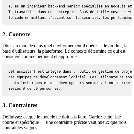
Tu es un ingénieur back-end senior spécialisé en Node.js et 
Tu travailles dans une entreprise SaaS de taille moyenne et 
le code en mettant l'accent sur la sécurité, les performance
2. Contexte
Dites au modèle dans quel environnement il opère — le produit, la
base d'utilisateurs, la plateforme. Le contexte détermine ce qui est
considéré comme pertinent et approprié.
Cet assistant est intégré dans un outil de gestion de projet
des équipes de développement logiciel. Les utilisateurs sont
chefs techniques et des développeurs seniors. L'entreprise e
Series A de 50 personnes.
3. Contraintes
Définissez ce que le modèle ne doit pas faire. Gardez cette liste
courte et spécifique — une contrainte précise vaut mieux que trois
contraintes vagues.