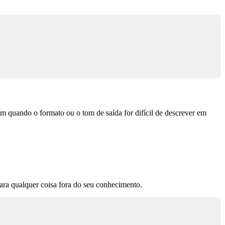
 quando o formato ou o tom de saída for difícil de descrever em
para qualquer coisa fora do seu conhecimento.