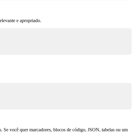
elevante e apropriado.
os. Se você quer marcadores, blocos de código, JSON, tabelas ou um