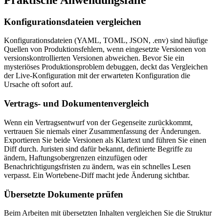
Konfigurationsdateien vergleichen
Konfigurationsdateien (YAML, TOML, JSON, .env) sind häufige
Quellen von Produktionsfehlern, wenn eingesetzte Versionen von
versionskontrollierten Versionen abweichen. Bevor Sie ein
mysteriöses Produktionsproblem debuggen, deckt das Vergleichen
der Live-Konfiguration mit der erwarteten Konfiguration die
Ursache oft sofort auf.
Vertrags- und Dokumentenvergleich
Wenn ein Vertragsentwurf von der Gegenseite zurückkommt,
vertrauen Sie niemals einer Zusammenfassung der Änderungen.
Exportieren Sie beide Versionen als Klartext und führen Sie einen
Diff durch. Juristen sind dafür bekannt, definierte Begriffe zu
ändern, Haftungsobergrenzen einzufügen oder
Benachrichtigungsfristen zu ändern, was ein schnelles Lesen
verpasst. Ein Wortebene-Diff macht jede Änderung sichtbar.
Übersetzte Dokumente prüfen
Beim Arbeiten mit übersetzten Inhalten vergleichen Sie die Struktur