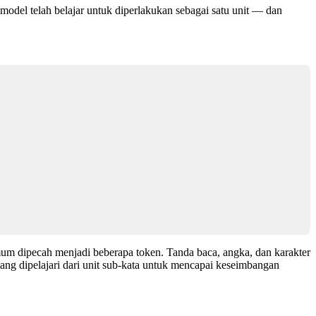
 model telah belajar untuk diperlakukan sebagai satu unit — dan
mum dipecah menjadi beberapa token. Tanda baca, angka, dan karakter
ang dipelajari dari unit sub-kata untuk mencapai keseimbangan