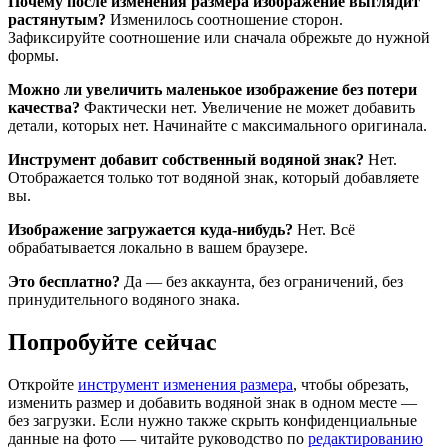
Почему после изменения размера изображение выглядит
растянутым?
Изменилось соотношение сторон.
Зафиксируйте соотношение или сначала обрежьте до нужной
формы.
Можно ли увеличить маленькое изображение без потери
качества?
Фактически нет. Увеличение не может добавить
детали, которых нет. Начинайте с максимального оригинала.
Инструмент добавит собственный водяной знак?
Нет.
Отображается только тот водяной знак, который добавляете
вы.
Изображение загружается куда-нибудь?
Нет. Всё
обрабатывается локально в вашем браузере.
Это бесплатно?
Да — без аккаунта, без ограничений, без
принудительного водяного знака.
Попробуйте сейчас
Откройте
инструмент изменения размера
, чтобы обрезать,
изменить размер и добавить водяной знак в одном месте —
без загрузки. Если нужно также скрыть конфиденциальные
данные на фото — читайте руководство по
редактированию