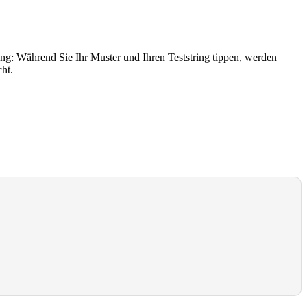
ng: Während Sie Ihr Muster und Ihren Teststring tippen, werden
cht.