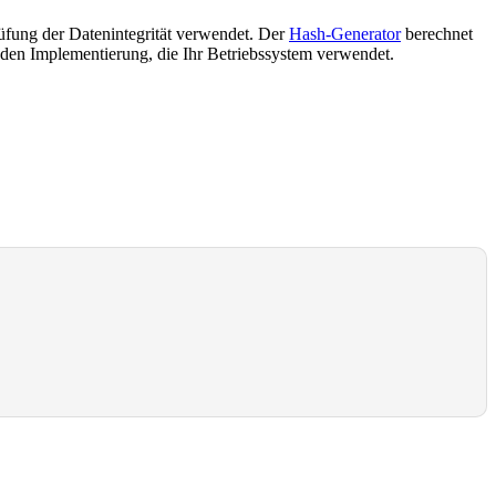
üfung der Datenintegrität verwendet. Der
Hash-Generator
berechnet
den Implementierung, die Ihr Betriebssystem verwendet.