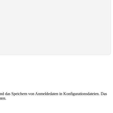
und das Speichern von Anmeldedaten in Konfigurationsdateien. Das
ten.