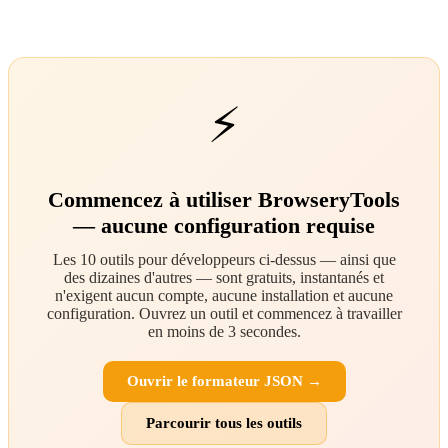
⚡
Commencez à utiliser BrowseryTools
— aucune configuration requise
Les 10 outils pour développeurs ci-dessus — ainsi que
des dizaines d'autres — sont gratuits, instantanés et
n'exigent aucun compte, aucune installation et aucune
configuration. Ouvrez un outil et commencez à travailler
en moins de 3 secondes.
Ouvrir le formateur JSON →
Parcourir tous les outils